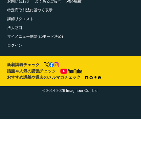
お問い合わせ
よくあるご質問
対応機種
特定商取引法に基づく表示
講師リクエスト
法人窓口
マイメニュー削除(spモード決済)
ログイン
新着講義チェック
話題や人気の講義チェック
おすすめ講義や過去のメルマガチェック
© 2014-2026 Imagineer Co., Ltd.