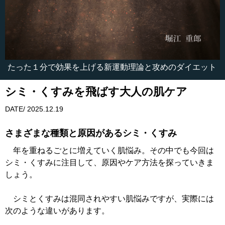
たった１分で効果を上げる新運動理論と攻めのダイエット
シミ・くすみを飛ばす大人の肌ケア
DATE/ 2025.12.19
さまざまな種類と原因があるシミ・くすみ
年を重ねるごとに増えていく肌悩み。その中でも今回は
シミ・くすみに注目して、原因やケア方法を探っていきま
しょう。
シミとくすみは混同されやすい肌悩みですが、実際には
次のような違いがあります。