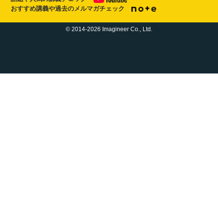
おすすめ講義や過去のメルマガチェック
© 2014-2026 Imagineer Co., Ltd.