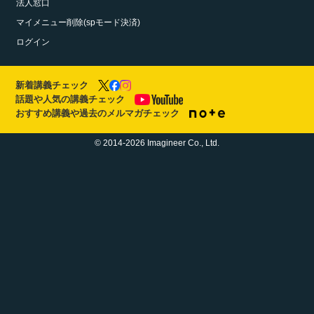
法人窓口
マイメニュー削除(spモード決済)
ログイン
新着講義チェック
話題や人気の講義チェック
おすすめ講義や過去のメルマガチェック
© 2014-2026 Imagineer Co., Ltd.