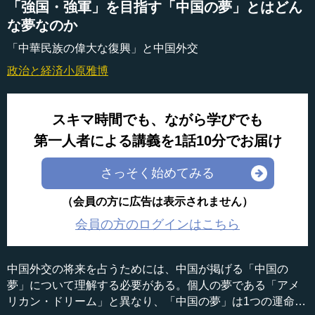
「強国・強軍」を目指す「中国の夢」とはどん
な夢なのか
「中華民族の偉大な復興」と中国外交
政治と経済
小原雅博
スキマ時間でも、ながら学びでも
第一人者による講義を1話10分でお届け
さっそく始めてみる
（会員の方に広告は表示されません）
会員の方のログインはこちら
中国外交の将来を占うためには、中国が掲げる「中国の
夢」について理解する必要がある。個人の夢である「アメ
リカン・ドリーム」と異なり、「中国の夢」は1つの運命共