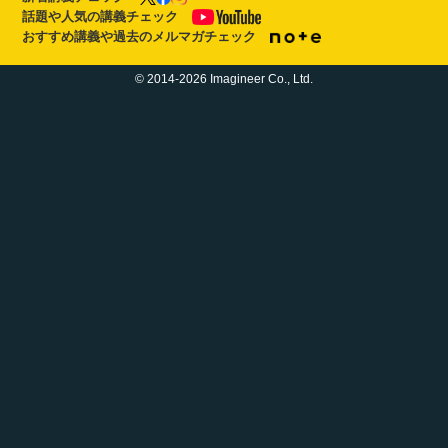
話題や人気の講義チェック
おすすめ講義や過去のメルマガチェック
© 2014-2026 Imagineer Co., Ltd.