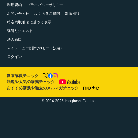
利用規約
プライバシーポリシー
お問い合わせ
よくあるご質問
対応機種
特定商取引法に基づく表示
講師リクエスト
法人窓口
マイメニュー削除(spモード決済)
ログイン
新着講義チェック
話題や人気の講義チェック
おすすめ講義や過去のメルマガチェック
© 2014-2026 Imagineer Co., Ltd.