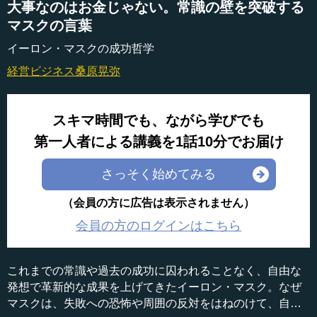
大事なのはお金じゃない。常識の壁を突破する
マスクの言葉
イーロン・マスクの成功哲学
経営ビジネス
桑原晃弥
スキマ時間でも、ながら学びでも
第一人者による講義を1話10分でお届け
さっそく始めてみる
（会員の方に広告は表示されません）
会員の方のログインはこちら
これまでの常識や過去の成功に囚われることなく、自由な
発想で革新的な成果を上げてきたイーロン・マスク。なぜ
マスクは、失敗への恐怖や周囲の反対をはねのけて、自分