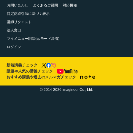
お問い合わせ
よくあるご質問
対応機種
特定商取引法に基づく表示
講師リクエスト
法人窓口
マイメニュー削除(spモード決済)
ログイン
新着講義チェック
話題や人気の講義チェック
おすすめ講義や過去のメルマガチェック
© 2014-2026 Imagineer Co., Ltd.