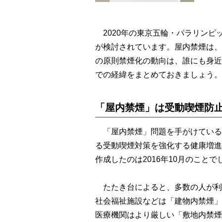
2020年の東京五輪・パラリンピ
が検討されています。屋内禁煙は、
の原則禁煙化の動向は、誰にも身近
での経緯をまとめておきましょう。
「屋内禁煙」は受動喫煙防
「屋内禁煙」問題を手がけている
る受動喫煙対策を強化する健康増進
作成したのは2016年10月のことで
たたき台によると、多数の人が利
社会福祉施設などは「建物内禁煙」
医療機関はより厳しい「敷地内禁煙