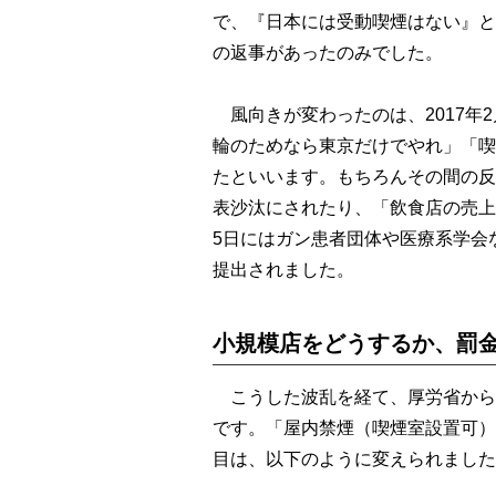
で、『日本には受動喫煙はない』と
の返事があったのみでした。
風向きが変わったのは、2017年
輪のためなら東京だけでやれ」「喫
たといいます。もちろんその間の反
表沙汰にされたり、「飲食店の売上
5日にはガン患者団体や医療系学会
提出されました。
小規模店をどうするか、罰
こうした波乱を経て、厚労省からリ
です。「屋内禁煙（喫煙室設置可）
目は、以下のように変えられました