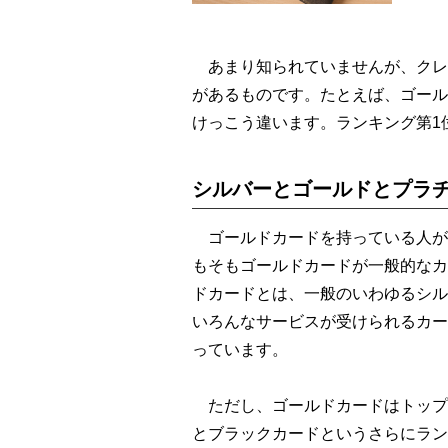
あまり知られていませんが、クレ
があるものです。たとえば、ゴール
けっこう違います。ランキング第1
シルバーとゴールドとプラ
ゴールドカードを持っている人が
もそもゴールドカードが一般的なカ
ドカードとは、一般のいわゆるシル
いろんなサービスが受けられるカー
っています。
ただし、ゴールドカードはトップ
とブラックカードというさらにラン