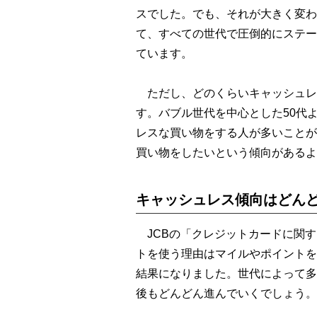
スでした。でも、それが大きく変わ
て、すべての世代で圧倒的にステー
ています。
ただし、どのくらいキャッシュレ
す。バブル世代を中心とした50代
レスな買い物をする人が多いことが
買い物をしたいという傾向があるよ
キャッシュレス傾向はどん
JCBの「クレジットカードに関す
トを使う理由はマイルやポイントを
結果になりました。世代によって多
後もどんどん進んでいくでしょう。