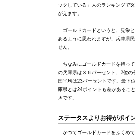
ックしている」人のランキングで3
がえます。
ゴールドカードというと、見栄と
あるように思われますが、兵庫県民
せん。
ちなみにゴールドカードを持って
の兵庫県は３６パーセント、2位の
国平均は23パーセントです。最下
庫県とは24ポイントも差があるこ
きです。
ステータスよりお得がポイ
かつてゴールドカードをふくめて