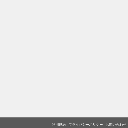
利用規約
プライバシーポリシー
お問い合わせ