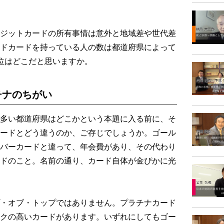
ジットカードの所有事情は意外と地域差や世代差
ドカードを持っている人の数は都道府県によって
位はどこだと思いますか。
チナのちがい
多い都道府県はどこかという本題に入る前に、そ
ードとどう違うのか、ご存じでしょうか。ゴール
バーカードと違って、年会費があり、その代わり
ドのこと。名前の通り、カード自体が金ぴかに光
・オブ・トップではありません。プラチナカード
クの高いカードがあります。いずれにしてもゴー