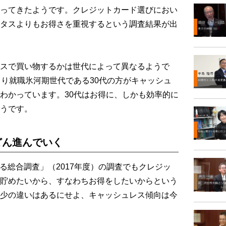
ってきたようです。クレジットカード選びにおい
タスよりもお得さを重視するという調査結果が出
スで買い物するかは世代によって異なるようで
より就職氷河期世代である30代の方がキャッシュ
わかっています。30代はお得に、しかも効率的に
うです。
どん進んでいく
る総合調査」（2017年度）の調査でもクレジッ
貯めたいから、すなわちお得をしたいからという
少の違いはあるにせよ、キャッシュレス傾向は今