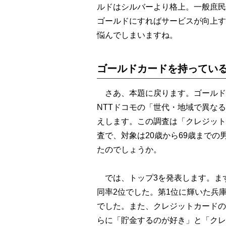
ルドはシルバーより格上。一般庶民
ゴールドにすればサービスが向上す
悩んでしまいますね。
ゴールドカードを持ってい
さあ、本題に戻ります。ゴールド
NTTドコモの「世代・地域で異な
えします。この調査は「クレジット
査で、対象は20歳から69歳までの
たのでしょうか。
では、トップ3を発表します。ま
同率2位でした。第1位に輝いた兵
でした。また、クレジットカードの
らに「貯金するのが好き」と「クレ