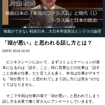
独裁ができない戦前日本…大日本帝国憲法とシラスの論理
「頭が悪い」と思われる話し方とは？
DATE/ 2018.10.03
ビジネスシーンにおいて、まずコミュニケーションの基
本になるのは「話す」こと。特に営業などの仕事は「話す
こと自体が仕事」だと言う人も多く、本当は仕事がデキて
も「頭が悪そう」と思われてしまう話し方には気をつけな
くてはなりません。
そこで今回は仕事の場で「頭が悪い」と思われてしまう
話し方を企業で働く皆さんにアンケートしていきます。