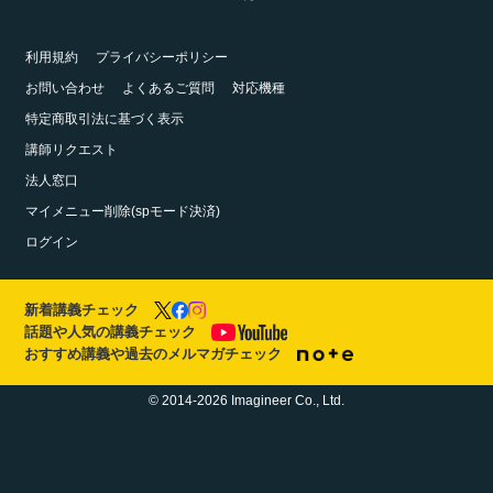
利用規約
プライバシーポリシー
お問い合わせ
よくあるご質問
対応機種
特定商取引法に基づく表示
講師リクエスト
法人窓口
マイメニュー削除(spモード決済)
ログイン
新着講義チェック
話題や人気の講義チェック
おすすめ講義や過去のメルマガチェック
© 2014-2026 Imagineer Co., Ltd.