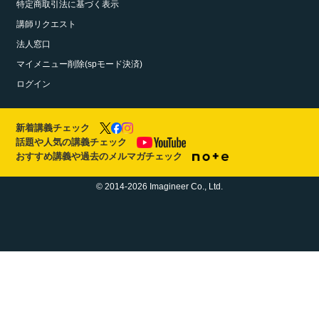
特定商取引法に基づく表示
講師リクエスト
法人窓口
マイメニュー削除(spモード決済)
ログイン
新着講義チェック
話題や人気の講義チェック
おすすめ講義や過去のメルマガチェック
© 2014-2026 Imagineer Co., Ltd.