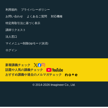
利用規約
プライバシーポリシー
お問い合わせ
よくあるご質問
対応機種
特定商取引法に基づく表示
講師リクエスト
法人窓口
マイメニュー削除(spモード決済)
ログイン
新着講義チェック
話題や人気の講義チェック
おすすめ講義や過去のメルマガチェック
© 2014-2026 Imagineer Co., Ltd.