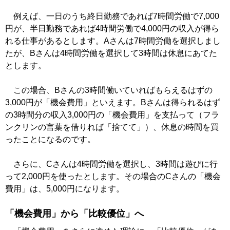
例えば、一日のうち終日勤務であれば7時間労働で7,000
円が、半日勤務であれば4時間労働で4,000円の収入が得ら
れる仕事があるとします。Aさんは7時間労働を選択しまし
たが、Bさんは4時間労働を選択して3時間は休息にあてた
とします。
この場合、Bさんの3時間働いていればもらえるはずの
3,000円が「機会費用」といえます。Bさんは得られるはず
の3時間分の収入3,000円の「機会費用」を支払って（フラ
ンクリンの言葉を借りれば「捨てて」）、休息の時間を買
ったことになるのです。
さらに、Cさんは4時間労働を選択し、3時間は遊びに行
って2,000円を使ったとします。その場合のCさんの「機会
費用」は、5,000円になります。
「機会費用」から「比較優位」へ