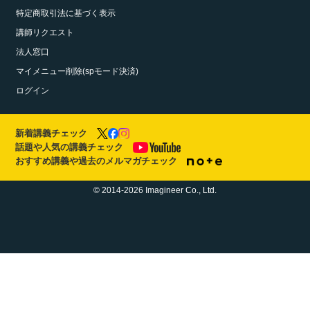
特定商取引法に基づく表示
講師リクエスト
法人窓口
マイメニュー削除(spモード決済)
ログイン
新着講義チェック
話題や人気の講義チェック
おすすめ講義や過去のメルマガチェック
© 2014-2026 Imagineer Co., Ltd.