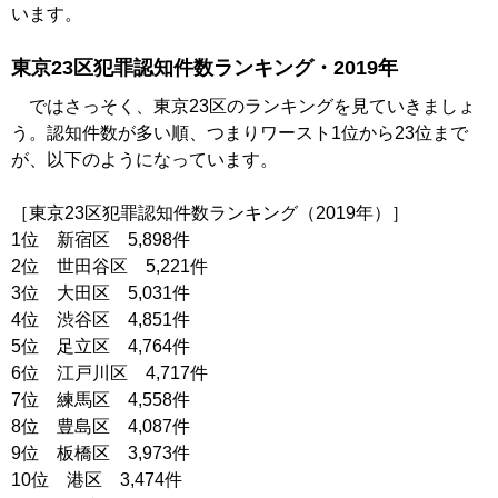
います。
東京23区犯罪認知件数ランキング・2019年
ではさっそく、東京23区のランキングを見ていきましょ
う。認知件数が多い順、つまりワースト1位から23位まで
が、以下のようになっています。
［東京23区犯罪認知件数ランキング（2019年）］
1位 新宿区 5,898件
2位 世田谷区 5,221件
3位 大田区 5,031件
4位 渋谷区 4,851件
5位 足立区 4,764件
6位 江戸川区 4,717件
7位 練馬区 4,558件
8位 豊島区 4,087件
9位 板橋区 3,973件
10位 港区 3,474件