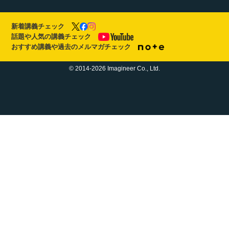
新着講義チェック
話題や人気の講義チェック
おすすめ講義や過去のメルマガチェック
© 2014-2026 Imagineer Co., Ltd.