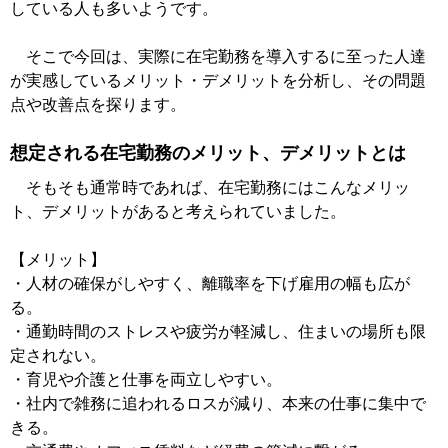
している人も多いようです。
そこで今回は、実際に在宅勤務を導入するに至った人達
が実感しているメリット・デメリットを分析し、その問題
点や改善点を探ります。
想定される在宅勤務のメリット、デメリットとは
そもそも通常時であれば、在宅勤務にはこんなメリッ
ト、デメリットがあると考えられていました。
【メリット】
・人材の確保がしやすく、離職率を下げ雇用の幅も広が
る。
・通勤時間のストレスや疲労が軽減し、住まいの場所も限
定されない。
・育児や介護と仕事を両立しやすい。
・社内で雑務に追われるロスが減り、本来の仕事に集中で
きる。