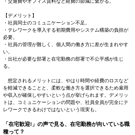
・交通費やオフィス賃料など経費の節減に繋がる。
【デメリット】
・社員同士のコミュニケーション不足。
・テレワークを導入する初期費用やシステム構築の負担が
必要。
・社員の管理が難しく、個人間の働き方に差が生まれやす
い。
・出社が必要な部署と在宅勤務の部署で不公平感が生じ
る。
想定されるメリットには、やはり時間や経費のロスなど
を軽減できることと、柔軟な働き方を選択できるため雇用
や収入が確保しやすいという点が挙げられます。デメリッ
トは、コミュニケーションの問題や、社員全員が完全にテ
レワークできるわけではないという現実も。
「在宅歓迎!」の声で見る、在宅勤務が向いている職
種って？