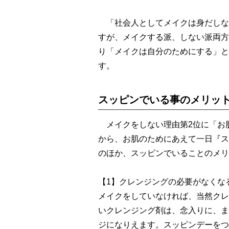
「社会人としてメイクは身だしな
すが、メイクする派、しない派両方
り「メイクは自分のためにする」と
す。
スッピンでいる事のメリッ
メイクをしない理由第2位に「お
から、お肌のためにあえて一日『ス
のほか、スッピンでいることのメリ
【1】クレンジングの必要がなくな
メイクをしていなければ、当然クレ
いクレンジング剤は、念入りに、ま
ジになりえます。スッピンデーをつ