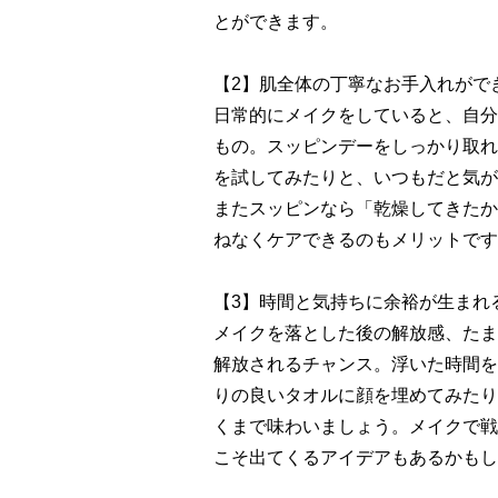
とができます。
【2】肌全体の丁寧なお手入れがで
日常的にメイクをしていると、自分
もの。スッピンデーをしっかり取れ
を試してみたりと、いつもだと気が
またスッピンなら「乾燥してきたか
ねなくケアできるのもメリットです
【3】時間と気持ちに余裕が生まれ
メイクを落とした後の解放感、たま
解放されるチャンス。浮いた時間を
りの良いタオルに顔を埋めてみたり
くまで味わいましょう。メイクで戦
こそ出てくるアイデアもあるかもし