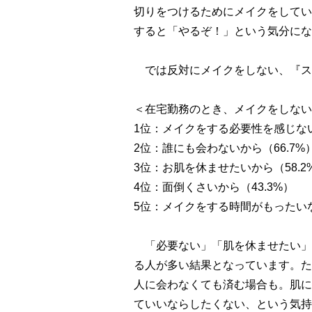
切りをつけるためにメイクをしてい
すると「やるぞ！」という気分にな
では反対にメイクをしない、『ス
＜在宅勤務のとき、メイクをしない理
1位：メイクをする必要性を感じない
2位：誰にも会わないから（66.7%
3位：お肌を休ませたいから（58.2
4位：面倒くさいから（43.3%）
5位：メイクをする時間がもったいな
「必要ない」「肌を休ませたい」
る人が多い結果となっています。た
人に会わなくても済む場合も。肌に
ていいならしたくない、という気持