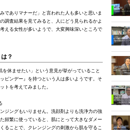
みでありマナーだ」と言われた人も多いと思いま
の調査結果を見てみると、人にどう見られるかよ
考える女性が多いようで、大変興味深いところで
トは？
肌を休ませたい」という意見が挙がっていること
ッピンデー』を持つという人は多いようです。そ
ットを考えてみました。
る
ンジングもいりません。洗顔剤よりも洗浄力の強
た頻繁に使っていると、肌にとって大きなダメー
くることで、クレンジングの刺激から肌を守るこ