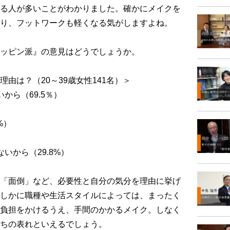
る人が多いことがわかりました。確かにメイクを
り、フットワークも軽くなる気がしますよね。
ッピン派』の意見はどうでしょうか。
由は？（20～39歳女性141名）＞
から（69.5％）
）
%）
いから（29.8%）
「面倒」など、必要性と自分の気分を理由に挙げ
しかに職種や生活スタイルによっては、まったく
負担をかけるうえ、手間のかかるメイク。しなく
ちの表れといえるでしょう。