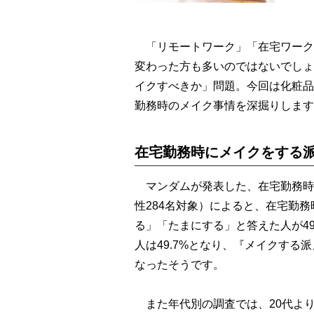
「リモートワーク」「在宅ワーク
変わった方も多いのではないでしょ
イクすべきか」問題。今回は化粧品
勤務時のメイク事情を深掘りします
在宅勤務時にメイクをする
マンダムが発表した、在宅勤務時のメ
性284名対象）によると、在宅勤
る」「たまにする」と答えた人が4
人は49.7%となり、『メイクす
なったそうです。
また年代別の調査では、20代より3