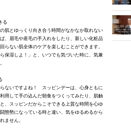
きる
の肌とゆっくり向き合う時間がなかなか取れない
ば、眉毛や産毛の手入れをしたり、新しい化粧品
回らない肌全体のケアを楽しむことができます。
ら保湿しよ！」と、いつでも気づいた時に、気兼
。
る
らないですよね！ スッピンデーは、心身ともに
利用して手の込んだ朝食をつくってみたり、肌触
と、スッピンだからこそできる上質な時間を心ゆ
闘態勢になっている時と違い、気をゆるめるから
れません。