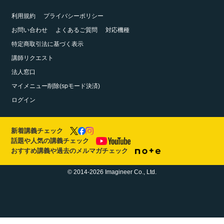
利用規約
プライバシーポリシー
お問い合わせ
よくあるご質問
対応機種
特定商取引法に基づく表示
講師リクエスト
法人窓口
マイメニュー削除(spモード決済)
ログイン
新着講義チェック
話題や人気の講義チェック
おすすめ講義や過去のメルマガチェック
© 2014-2026 Imagineer Co., Ltd.