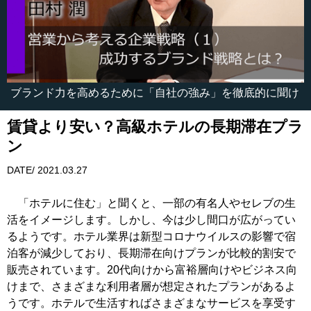
ブランド力を高めるために「自社の強み」を徹底的に聞け
賃貸より安い？高級ホテルの長期滞在プラ
ン
DATE/ 2021.03.27
「ホテルに住む」と聞くと、一部の有名人やセレブの生
活をイメージします。しかし、今は少し間口が広がってい
るようです。ホテル業界は新型コロナウイルスの影響で宿
泊客が減少しており、長期滞在向けプランが比較的割安で
販売されています。20代向けから富裕層向けやビジネス向
けまで、さまざまな利用者層が想定されたプランがあるよ
うです。ホテルで生活すればさまざまなサービスを享受す