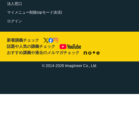
法人窓口
マイメニュー削除(spモード決済)
ログイン
新着講義チェック
話題や人気の講義チェック
おすすめ講義や過去のメルマガチェック
© 2014-2026 Imagineer Co., Ltd.