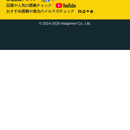
話題や人気の講義チェック
おすすめ講義や過去のメルマガチェック
© 2014-2026 Imagineer Co., Ltd.