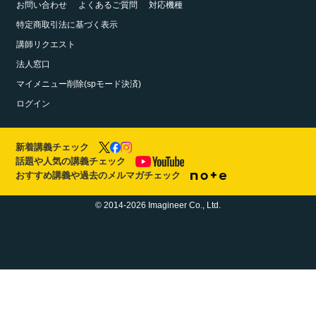
お問い合わせ
よくあるご質問
対応機種
特定商取引法に基づく表示
講師リクエスト
法人窓口
マイメニュー削除(spモード決済)
ログイン
新着講義チェック
話題や人気の講義チェック
おすすめ講義や過去のメルマガチェック
© 2014-2026 Imagineer Co., Ltd.