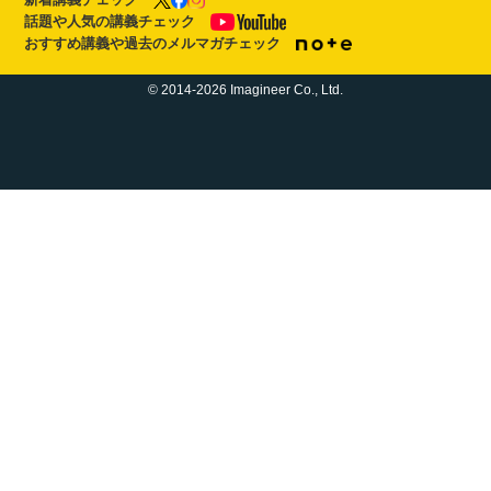
話題や人気の講義チェック
おすすめ講義や過去のメルマガチェック
© 2014-2026 Imagineer Co., Ltd.