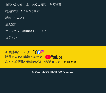
お問い合わせ
よくあるご質問
対応機種
特定商取引法に基づく表示
講師リクエスト
法人窓口
マイメニュー削除(spモード決済)
ログイン
新着講義チェック
話題や人気の講義チェック
おすすめ講義や過去のメルマガチェック
© 2014-2026 Imagineer Co., Ltd.