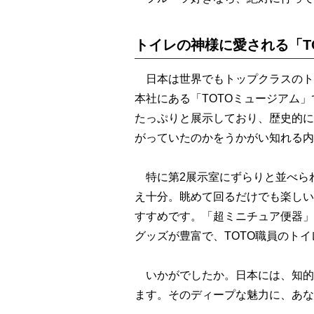
トイレの神様に愛される「T
日本は世界でもトップクラスのトイ
本社にある「TOTOミュージアム
たっぷりと展示しており、歴史的に
がっていたのかをうかがい知れる内
特に第2展示室にずらりと並べら
え十分。眺めて回るだけでも楽しい
すすめです。「超ミニチュア便器」
グッズが豊富で、TOTO職員のト
いかがでしたか。日本には、知的
ます。そのディープな魅力に、あな