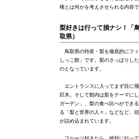
権とは何かを考えさせられる内容で
梨好きは行って損ナシ！「鳥
取県）
鳥取県の特産・梨を徹底的にフィ
しっこ館」です。梨のさっぱりした
のとなっています。
エントランスに入ってまず目に飛
巨木。そして館内は梨をテーマにし
ガーデン」、梨の食べ比べができる
る「梨と世界の人々」などなど、頭
が詰め込まれています。
フルーツ好きなら、絶対に行って