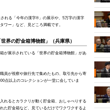
される「今年の漢字®」の展示や、5万字の漢字
タワー」など、見どころ満載です。
「世界の貯金箱博物館」（兵庫県）
箱が展示されている「世界の貯金箱博物館」があ
職員が視察や旅行先で集めたもの、取引先から寄
,000点以上のコレクションが一堂に会していま
入れるとカラクリが動く貯金箱、おしゃべりする
れた貯金箱など、見ているだけでワクワクするよ