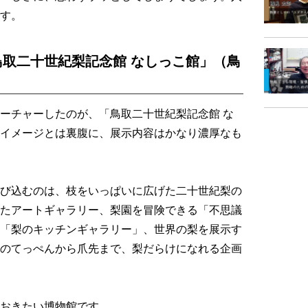
す。
取二十世紀梨記念館 なしっこ館」（鳥
ーチャーしたのが、「鳥取二十世紀梨記念館 な
イメージとは裏腹に、展示内容はかなり濃厚なも
び込むのは、枝をいっぱいに広げた二十世紀梨の
たアートギャラリー、梨園を冒険できる「不思議
「梨のキッチンギャラリー」、世界の梨を展示す
のてっぺんから爪先まで、梨だらけになれる企画
おきたい博物館です。