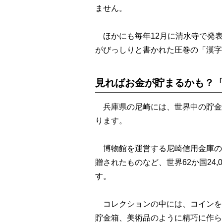
ません。
ほかにも毎年12月に清水寺で発表
がびっしりと書かれた圧巻の「漢字
見ればお金が貯まるかも？
兵庫県の尼崎には、世界中の貯金
ります。
博物館を運営する尼崎信用金庫の
贈されたものなど、世界62か国24
す。
コレクションの中には、コインを
貯金箱、美術品のように精巧に作ら