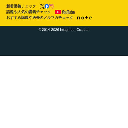
新着講義チェック
話題や人気の講義チェック
おすすめ講義や過去のメルマガチェック
© 2014-2026 Imagineer Co., Ltd.