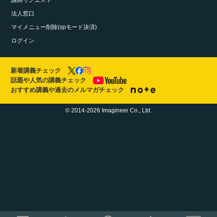
講師リクエスト
法人窓口
マイメニュー削除(spモード決済)
ログイン
新着講義チェック
話題や人気の講義チェック
おすすめ講義や過去のメルマガチェック
© 2014-2026 Imagineer Co., Ltd.