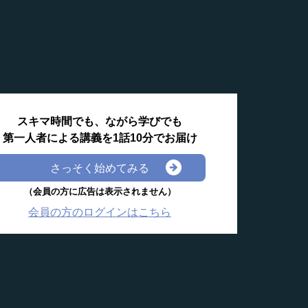
スキマ時間でも、ながら学びでも
第一人者による講義を1話10分でお届け
さっそく始めてみる
（会員の方に広告は表示されません）
会員の方のログインはこちら