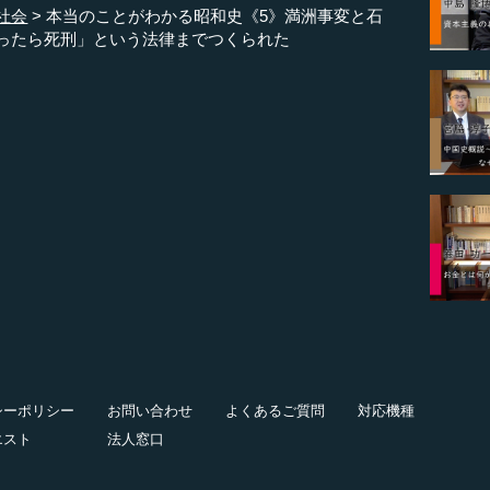
社会
本当のことがわかる昭和史《5》満洲事変と石
ったら死刑」という法律までつくられた
シーポリシー
お問い合わせ
よくあるご質問
対応機種
エスト
法人窓口