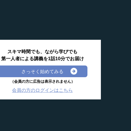
スキマ時間でも、ながら学びでも
第一人者による講義を1話10分でお届け
さっそく始めてみる
（会員の方に広告は表示されません）
会員の方のログインはこちら