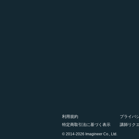
利用規約
プライバ
特定商取引法に基づく表示
講師リク
© 2014-2026 Imagineer Co., Ltd.