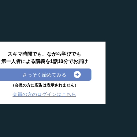
スキマ時間でも、ながら学びでも
第一人者による講義を1話10分でお届け
さっそく始めてみる
（会員の方に広告は表示されません）
会員の方のログインはこちら