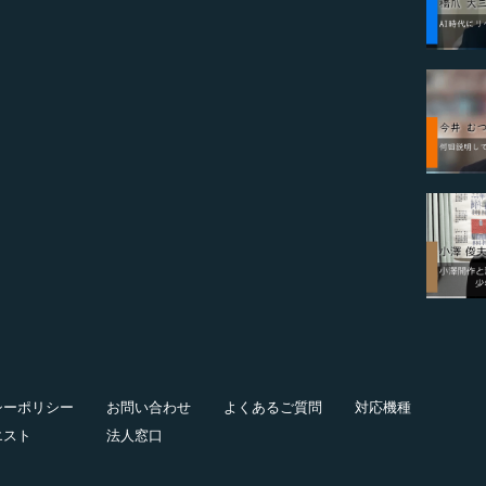
シーポリシー
お問い合わせ
よくあるご質問
対応機種
エスト
法人窓口