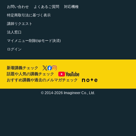
お問い合わせ
よくあるご質問
対応機種
特定商取引法に基づく表示
講師リクエスト
法人窓口
マイメニュー削除(spモード決済)
ログイン
新着講義チェック
話題や人気の講義チェック
おすすめ講義や過去のメルマガチェック
© 2014-2026 Imagineer Co., Ltd.