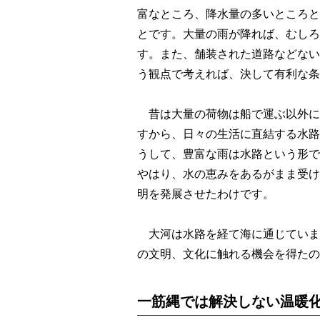
富なところ、降水量の多いところと
とです。大量の雨が降れば、むしろ
す。また、舗装された道路などない
う観点で考えれば、決して有利な条
昔は大量の荷物は船で運ぶ以外に
すから、日々の生活に直結する水路
うして、豊富な雨は水路という形で
やはり、水の恵みをあるがまま受け
明を発展させたわけです。
大河は水路を経て海に通じていま
の文明、文化に触れる機会を得たの
一筋縄では解決しない温暖