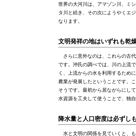
世界の大河川は、アマゾン川、ミシ
タ川と続き、その次にようやくエジ
なります。
文明発祥の地はいずれも乾
さらに意外なのは、これらの古代
です。沖氏の調べでは、川の上流で
く、上流からの水を利用するために
農業が発展したということです。こ
そうです。最初から居ながらにして
水資源を工夫して使うことで、独自
降水量と人口密度は必ずし
水と文明の関係を見ていくと、も