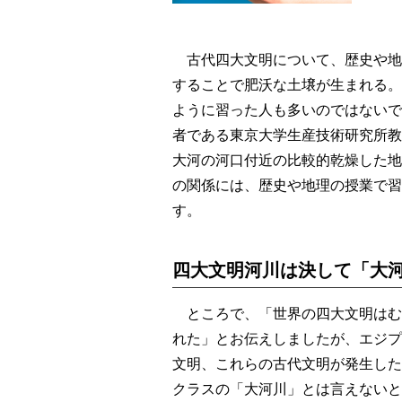
古代四大文明について、歴史や地
することで肥沃な土壌が生まれる。
ように習った人も多いのではないで
者である東京大学生産技術研究所教
大河の河口付近の比較的乾燥した地
の関係には、歴史や地理の授業で習
す。
四大文明河川は決して「大
ところで、「世界の四大文明はむ
れた」とお伝えしましたが、エジプ
文明、これらの古代文明が発生した
クラスの「大河川」とは言えないと