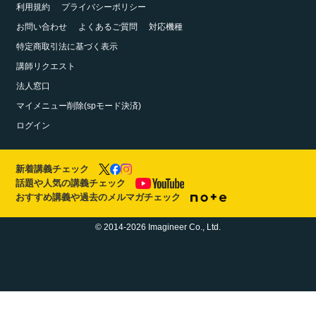
利用規約
プライバシーポリシー
お問い合わせ
よくあるご質問
対応機種
特定商取引法に基づく表示
講師リクエスト
法人窓口
マイメニュー削除(spモード決済)
ログイン
新着講義チェック
話題や人気の講義チェック
おすすめ講義や過去のメルマガチェック
© 2014-2026 Imagineer Co., Ltd.