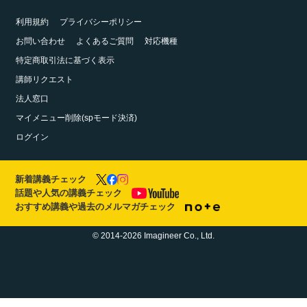
利用規約
プライバシーポリシー
お問い合わせ
よくあるご質問
対応機種
特定商取引法に基づく表示
講師リクエスト
法人窓口
マイメニュー削除(spモード決済)
ログイン
新着講義チェック
話題や人気の講義チェック
おすすめ講義や過去のメルマガチェック
© 2014-2026 Imagineer Co., Ltd.