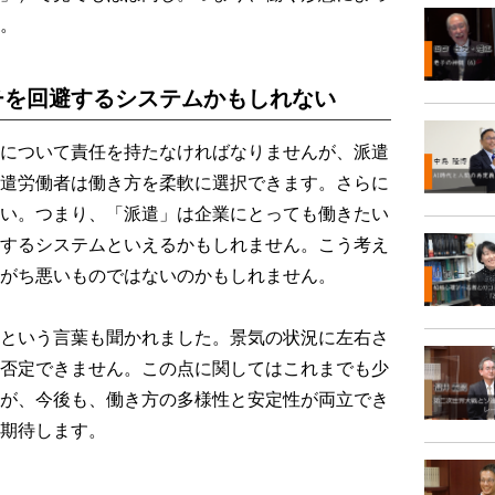
。
チを回避するシステムかもしれない
について責任を持たなければなりませんが、派遣
遣労働者は働き方を柔軟に選択できます。さらに
い。つまり、「派遣」は企業にとっても働きたい
するシステムといえるかもしれません。こう考え
がち悪いものではないのかもしれません。
という言葉も聞かれました。景気の状況に左右さ
否定できません。この点に関してはこれまでも少
が、今後も、働き方の多様性と安定性が両立でき
期待します。