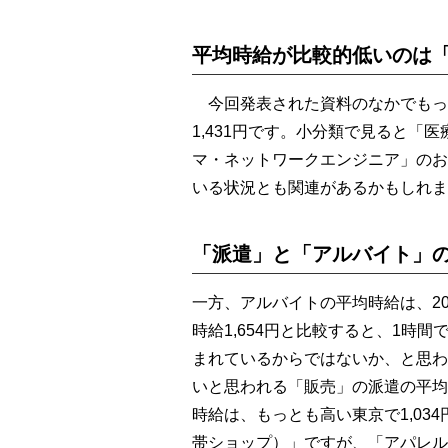
平均時給が比較的低いのは
今回発表された資料のなかでもっ
1,431円です。小分類で見ると「医
マ・ネットワークエンジニア」のお
いる状況とも関連があるかもしれま
「派遣」と「アルバイト」の
一方、アルバイトの平均時給は、201
時給1,654円と比較すると、1時
まれているからではないか、と思わ
いと思われる「販売」の派遣の平均時
時給は、もっとも高い東京で1,03
帯ショップ）」ですが、「アパレル