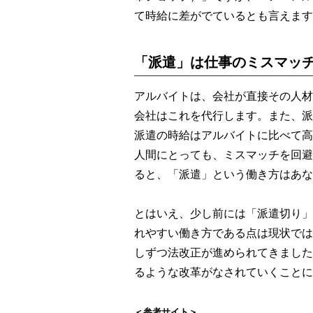
て時給に差がでているとも言えます
「派遣」は仕事のミスマッ
アルバイトは、会社が直接その人材
会社はこれを代行します。また、派
派遣の時給はアルバイトに比べて高
人間にとっても、ミスマッチを回避
ると、「派遣」という働き方はあな
とはいえ、少し前には「派遣切り」
れやすい働き方である点は現状では
しずつ法改正が進められてきました
るような改革がなされていくことに
＜参考サイト＞