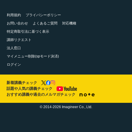
利用規約
プライバシーポリシー
お問い合わせ
よくあるご質問
対応機種
特定商取引法に基づく表示
講師リクエスト
法人窓口
マイメニュー削除(spモード決済)
ログイン
新着講義チェック
話題や人気の講義チェック
おすすめ講義や過去のメルマガチェック
© 2014-2026 Imagineer Co., Ltd.