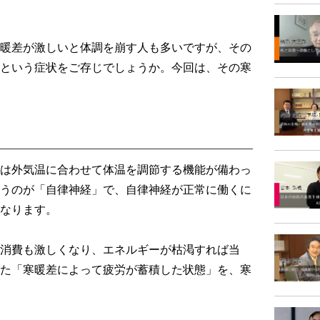
暖差が激しいと体調を崩す人も多いですが、その
という症状をご存じでしょうか。今回は、その寒
は外気温に合わせて体温を調節する機能が備わっ
うのが「自律神経」で、自律神経が正常に働くに
なります。
消費も激しくなり、エネルギーが枯渇すれば当
た「寒暖差によって疲労が蓄積した状態」を、寒