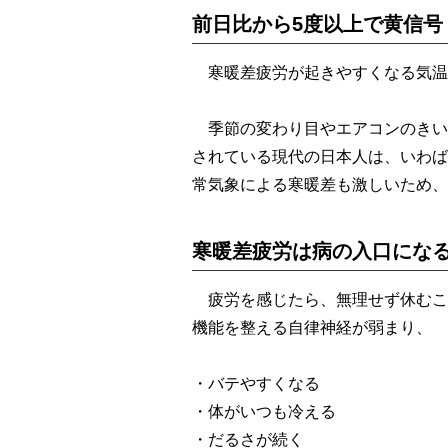
前日比から5度以上で黄信号
寒暖差疲労が起きやすくなる気温
季節の変わり目やエアコンのきい
されている現代の日本人は、いわば
常気象による寒暖差も激しいため、
寒暖差疲労は病の入口にな
疲労を感じたら、無理せず休むこ
機能を整える自律神経が弱まり、
・バテやすくなる
・体がいつも冷える
・だるさが続く