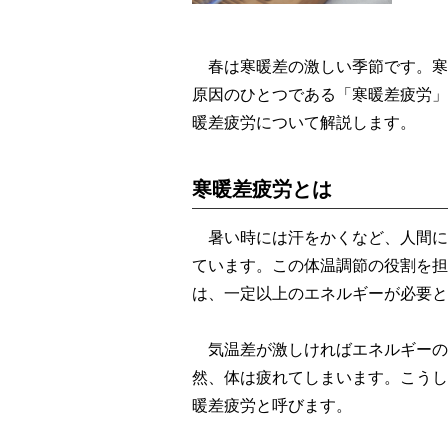
春は寒暖差の激しい季節です。寒
原因のひとつである「寒暖差疲労」
暖差疲労について解説します。
寒暖差疲労とは
暑い時には汗をかくなど、人間に
ています。この体温調節の役割を担
は、一定以上のエネルギーが必要と
気温差が激しければエネルギーの
然、体は疲れてしまいます。こうし
暖差疲労と呼びます。