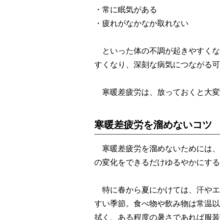
・常に眠気がある
・疲れがなかなか取れない
といった体の不調が起きやすくな
すくなり、深刻な病気につながる可
寒暖差疲労は、放っておくと大変
寒暖差疲労を溜めないコツ
寒暖差疲労を溜めないためには、
の変化をできるだけゆるやかにする
特に春から夏にかけては、汗やエ
すい季節。食べ物や飲み物は常温以
拭く、ある程度の暑さであれば服装