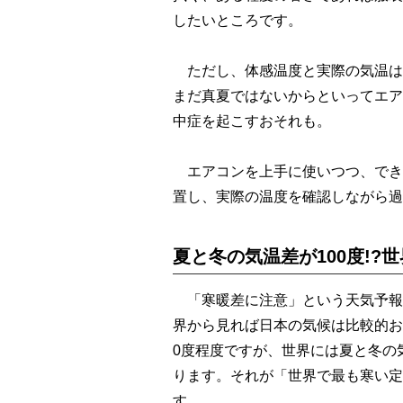
したいところです。
ただし、体感温度と実際の気温は
まだ真夏ではないからといってエア
中症を起こすおそれも。
エアコンを上手に使いつつ、でき
置し、実際の温度を確認しながら過
夏と冬の気温差が100度!?
「寒暖差に注意」という天気予報
界から見れば日本の気候は比較的お
0度程度ですが、世界には夏と冬の
ります。それが「世界で最も寒い定
す。