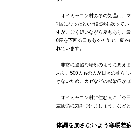
オイミャコン村の冬の気温は、マイナ
2度になったという記録も残ってい
すが、ごく短いながら夏もあり、最
0度を下回る日もあるそうで、夏冬
れています。
非常に過酷な場所のように見えま
あり、500人もの人が日々の暮ら
きないため、カゼなどの感染症がほ
オイミャコン村に住む人に「今日
差疲労に気をつけましょう」などと
体調を崩さないよう寒暖差