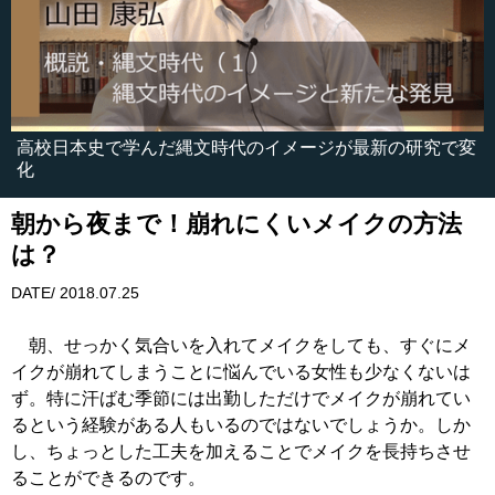
高校日本史で学んだ縄文時代のイメージが最新の研究で変
化
朝から夜まで！崩れにくいメイクの方法
は？
DATE/ 2018.07.25
朝、せっかく気合いを入れてメイクをしても、すぐにメ
イクが崩れてしまうことに悩んでいる女性も少なくないは
ず。特に汗ばむ季節には出勤しただけでメイクが崩れてい
るという経験がある人もいるのではないでしょうか。しか
し、ちょっとした工夫を加えることでメイクを長持ちさせ
ることができるのです。