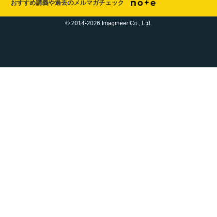
おすすめ講義や過去のメルマガチェック
© 2014-2026 Imagineer Co., Ltd.