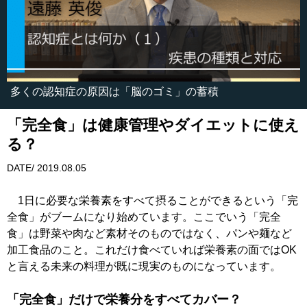
多くの認知症の原因は「脳のゴミ」の蓄積
「完全食」は健康管理やダイエットに使え
る？
DATE/ 2019.08.05
1日に必要な栄養素をすべて摂ることができるという「完
全食」がブームになり始めています。ここでいう「完全
食」は野菜や肉など素材そのものではなく、パンや麺など
加工食品のこと。これだけ食べていれば栄養素の面ではOK
と言える未来の料理が既に現実のものになっています。
「完全食」だけで栄養分をすべてカバー？