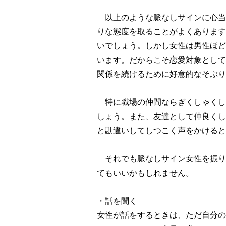
以上のような脈なしサインに心当
りな態度を取ることがよくあります
いでしょう。しかし女性は男性ほど
います。だからこそ恋愛対象として
関係を続けるために好意的なそぶり
特に職場の仲間ならぎくしゃくし
しょう。また、友達として仲良くし
と勘違いしてしつこく声をかけると
それでも脈なしサイン女性を振り
てもいいかもしれません。
・話を聞く
女性が話をするときは、ただ自分の