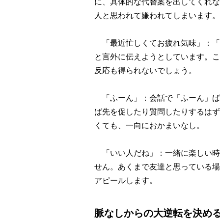
に、具体的な代替案を出してくれな
人と思われて嫌われてしまいます。
「最近忙しくてお疲れ気味」：「
と言外に伝えようとしています。こ
反応も得られないでしょう。
「ふーん」：会話で「ふーん」ば
ば先を促したり質問したりするはず
くても、一向におかまいなし。
「いい人だね」：一緒に楽しい時
せん。あくまで友達と思っている場
アピールします。
脈なしからの大逆転を決め