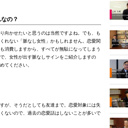
んなの？
り向かせたいと思うのは当然ですよね。でも、も
くれない「脈なし女性」かもしれません。恋愛関
も消費しますから、すべてが無駄になってしまう
で、女性が出す脈なしサインをご紹介しますの
めてください。
すが、そうだとしても友達まで。恋愛対象には失
くないので、過去の恋愛話はしないことが多いで