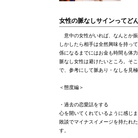
女性の脈なしサインってど
意中の女性がいれば、なんとか振
しかしたら相手は全然興味を持って
係になるまでにはお金も時間も体力
脈なし女性は避けたいところ。そこ
で、参考にして脈あり・なしを見極
＜態度編＞
・過去の恋愛話をする
心を開いてくれているように感じま
敗談でマイナスイメージを持たれた
す。