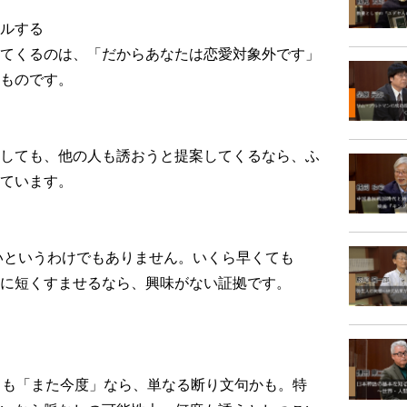
ルする
てくるのは、「だからあなたは恋愛対象外です」
ものです。
しても、他の人も誘おうと提案してくるなら、ふ
ています。
いいというわけでもありません。いくら早くても
に短くすませるなら、興味がない証拠です。
ても「また今度」なら、単なる断り文句かも。特