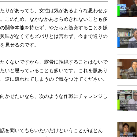
たりがあっても、女性は気があるような思わせぶ
。このため、なかなかあきらめきれないことも多
の闘争本能を持たず、やたらと衝突することを嫌
興味がなくてもズバリとは言わず、今まで通りの
を見せるのです。
たくないですから、露骨に拒絶することはないで
たいと思っていることも多いです。これを脈あり
、逆に嫌われてしまうので気をつけてください。
向かせたいなら、次のような作戦にチャレンジし
話を聞いてもらいたいだけということがほとん