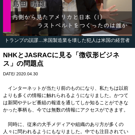
トランプの誤謬…米国製造業を壊した犯人は米国の経営者
NHKとJASRACに見る「徴収形ビジネ
ス」の問題点
DATE/ 2020.04.30
インターネットが当たり前のものになり、私たちは以前
よりも多くの情報に触れられるようになりました。かつて
は新聞やテレビ番組の報道を通してしか知ることができな
かった事柄も、今では無数の情報にアクセスができます。
同時に、従来の大手メディアや組織のあり方が多くの
人々に問われるようにもなりました。中でも注目されてい