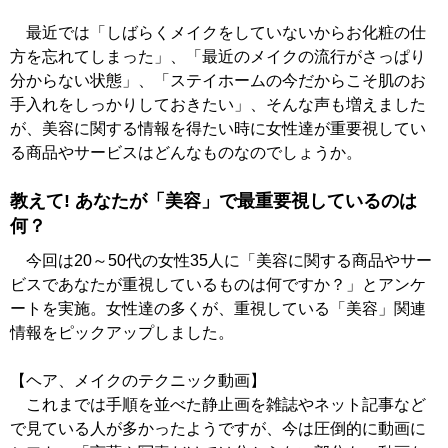
最近では「しばらくメイクをしていないからお化粧の仕
方を忘れてしまった」、「最近のメイクの流行がさっぱり
分からない状態」、「ステイホームの今だからこそ肌のお
手入れをしっかりしておきたい」、そんな声も増えました
が、美容に関する情報を得たい時に女性達が重要視してい
る商品やサービスはどんなものなのでしょうか。
教えて! あなたが「美容」で最重要視しているのは
何？
今回は20～50代の女性35人に「美容に関する商品やサー
ビスであなたが重視しているものは何ですか？」とアンケ
ートを実施。女性達の多くが、重視している「美容」関連
情報をピックアップしました。
【ヘア、メイクのテクニック動画】
これまでは手順を並べた静止画を雑誌やネット記事など
で見ている人が多かったようですが、今は圧倒的に動画に