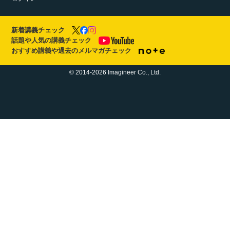
新着講義チェック
話題や人気の講義チェック
おすすめ講義や過去のメルマガチェック
© 2014-2026 Imagineer Co., Ltd.