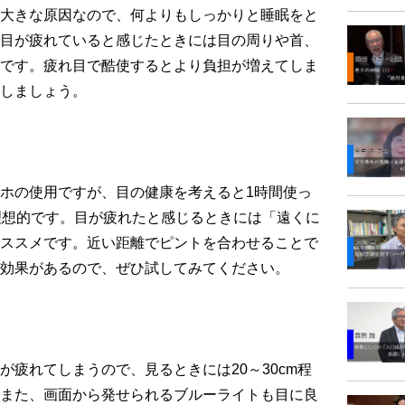
大きな原因なので、何よりもしっかりと睡眠をと
目が疲れていると感じたときには目の周りや首、
です。疲れ目で酷使するとより負担が増えてしま
しましょう。
ホの使用ですが、目の健康を考えると1時間使っ
理想的です。目が疲れたと感じるときには「遠くに
ススメです。近い距離でピントを合わせることで
効果があるので、ぜひ試してみてください。
疲れてしまうので、見るときには20～30cm程
また、画面から発せられるブルーライトも目に良