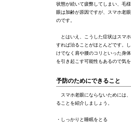
状態が続いて疲弊してしまい、毛様
眼は加齢が原因ですが、スマホ老眼
のです。
とはいえ、こうした症状はスマホ
すれば治ることがほとんどです。し
けでなく肩や腰のコリといった身体
を引き起こす可能性もあるので気を
予防のためにできること
スマホ老眼にならないためには、
ることを紹介しましょう。
・しっかりと睡眠をとる