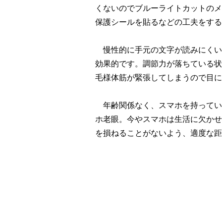
くないのでブルーライトカットのメ
保護シールを貼るなどの工夫をする
慢性的に手元の文字が読みにくい
効果的です。調節力が落ちている状
毛様体筋が緊張してしまうので目に
年齢関係なく、スマホを持ってい
ホ老眼。今やスマホは生活に欠かせ
を損ねることがないよう、適度な距