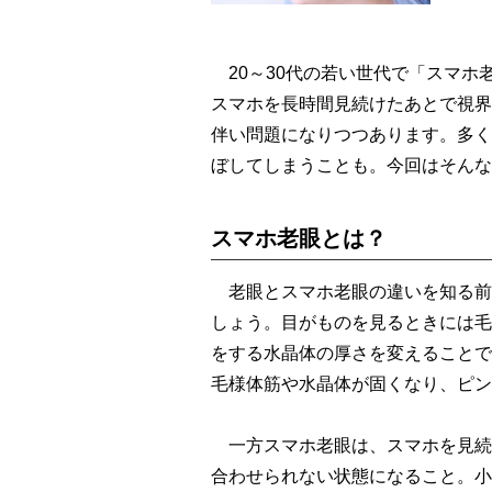
20～30代の若い世代で「スマホ
スマホを長時間見続けたあとで視界
伴い問題になりつつあります。多く
ぼしてしまうことも。今回はそんな
スマホ老眼とは？
老眼とスマホ老眼の違いを知る前
しょう。目がものを見るときには毛
をする水晶体の厚さを変えることで
毛様体筋や水晶体が固くなり、ピン
一方スマホ老眼は、スマホを見続
合わせられない状態になること。小