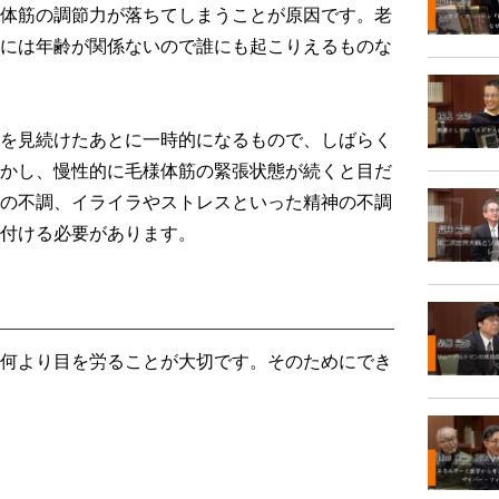
体筋の調節力が落ちてしまうことが原因です。老
には年齢が関係ないので誰にも起こりえるものな
を見続けたあとに一時的になるもので、しばらく
かし、慢性的に毛様体筋の緊張状態が続くと目だ
の不調、イライラやストレスといった精神の不調
付ける必要があります。
何より目を労ることが大切です。そのためにでき