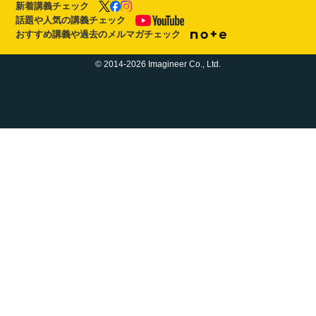
新着講義チェック
話題や人気の講義チェック
おすすめ講義や過去のメルマガチェック
© 2014-2026 Imagineer Co., Ltd.