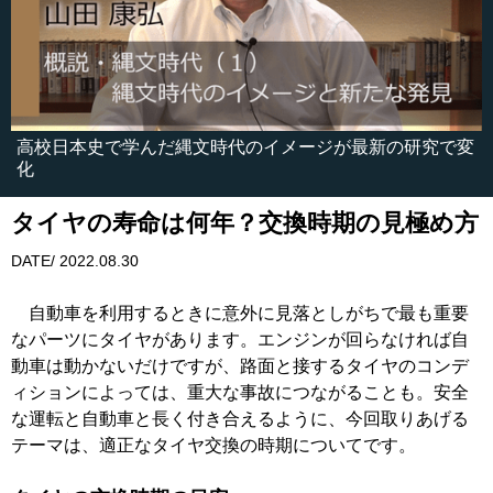
高校日本史で学んだ縄文時代のイメージが最新の研究で変
化
タイヤの寿命は何年？交換時期の見極め方
DATE/ 2022.08.30
自動車を利用するときに意外に見落としがちで最も重要
なパーツにタイヤがあります。エンジンが回らなければ自
動車は動かないだけですが、路面と接するタイヤのコンデ
ィションによっては、重大な事故につながることも。安全
な運転と自動車と長く付き合えるように、今回取りあげる
テーマは、適正なタイヤ交換の時期についてです。