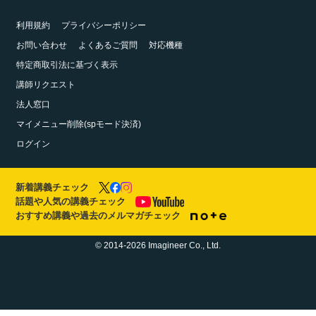
利用規約
プライバシーポリシー
お問い合わせ
よくあるご質問
対応機種
特定商取引法に基づく表示
講師リクエスト
法人窓口
マイメニュー削除(spモード決済)
ログイン
新着講義チェック
話題や人気の講義チェック
おすすめ講義や過去のメルマガチェック
© 2014-2026 Imagineer Co., Ltd.