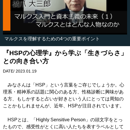
マルクスを理解するための4つの重要ポイント
『HSPの心理学』から学ぶ「生きづらさ」
との向き合い方
DATE/ 2023.01.19
みなさんは「HSP」という言葉をご存じでしょうか。心
理系・精神系の話題に関心のある方、性格診断に興味があ
る方、もしかすると占いが好きという人にとっては周知の
ことかもしれませんが、近年、HSPが注目されています。
HSPとは、「Highly Sensitive Person」の頭文字をとっ
たもので、感受性がとくに高い人たちを表すラベルとして