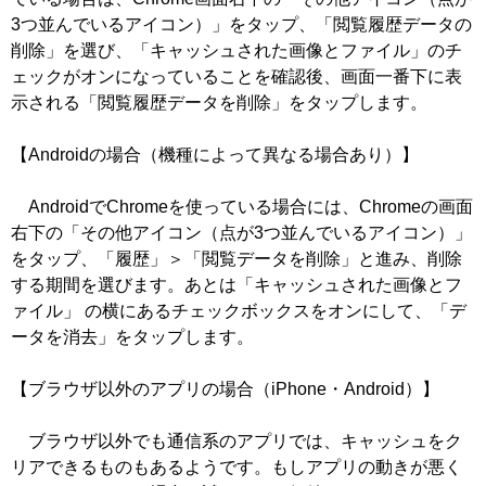
3つ並んでいるアイコン）」をタップ、「閲覧履歴データの
削除」を選び、「キャッシュされた画像とファイル」のチ
ェックがオンになっていることを確認後、画面一番下に表
示される「閲覧履歴データを削除」をタップします。
【Androidの場合（機種によって異なる場合あり）】
AndroidでChromeを使っている場合には、Chromeの画面
右下の「その他アイコン（点が3つ並んでいるアイコン）」
をタップ、「履歴」＞「閲覧データを削除」と進み、削除
する期間を選びます。あとは「キャッシュされた画像とフ
ァイル」 の横にあるチェックボックスをオンにして、「デ
ータを消去」をタップします。
【ブラウザ以外のアプリの場合（iPhone・Android）】
ブラウザ以外でも通信系のアプリでは、キャッシュをク
リアできるものもあるようです。もしアプリの動きが悪く