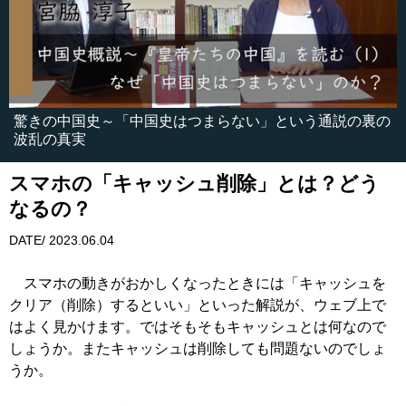
驚きの中国史～「中国史はつまらない」という通説の裏の
波乱の真実
スマホの「キャッシュ削除」とは？どう
なるの？
DATE/ 2023.06.04
スマホの動きがおかしくなったときには「キャッシュを
クリア（削除）するといい」といった解説が、ウェブ上で
はよく見かけます。ではそもそもキャッシュとは何なので
しょうか。またキャッシュは削除しても問題ないのでしょ
うか。