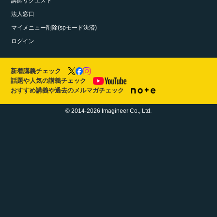
講師リクエスト
法人窓口
マイメニュー削除(spモード決済)
ログイン
新着講義チェック
話題や人気の講義チェック
おすすめ講義や過去のメルマガチェック
© 2014-2026 Imagineer Co., Ltd.