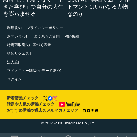
きた学び」で自分の人生
トマンとはいかなる人物
を膨らませる
なのか
利用規約
プライバシーポリシー
お問い合わせ
よくあるご質問
対応機種
特定商取引法に基づく表示
講師リクエスト
法人窓口
マイメニュー削除(spモード決済)
ログイン
新着講義チェック
話題や人気の講義チェック
おすすめ講義や過去のメルマガチェック
© 2014-2026 Imagineer Co., Ltd.