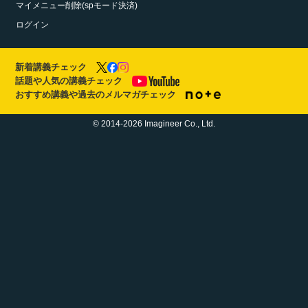
マイメニュー削除(spモード決済)
ログイン
新着講義チェック
話題や人気の講義チェック
おすすめ講義や過去のメルマガチェック
© 2014-2026 Imagineer Co., Ltd.